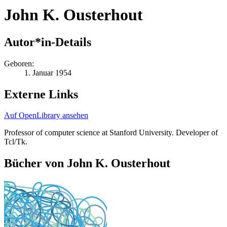
John K. Ousterhout
Autor*in-Details
Geboren:
1. Januar 1954
Externe Links
Auf OpenLibrary ansehen
Professor of computer science at Stanford University. Developer of
Tcl/Tk.
Bücher von John K. Ousterhout