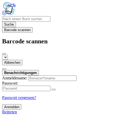
Suche
Barcode scannen
Barcode scannen
Abbrechen
Benachrichtigungen
Anmeldename:
Passwort:
Passwort vergessen?
Anmelden
Beitreten