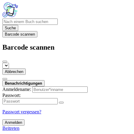
Suche
Barcode scannen
Barcode scannen
Abbrechen
Benachrichtigungen
Anmeldename:
Passwort:
Passwort vergessen?
Anmelden
Beitreten