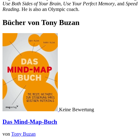
Use Both Sides of Your Brain
,
Use Your Perfect Memory
, and
Speed
Reading
. He is also an Olympic coach.
Bücher von Tony Buzan
Keine Bewertung
Das Mind-Map-Buch
von
Tony Buzan