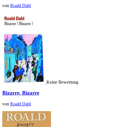
von
Roald Dahl
Keine Bewertung
Bizarre, Bizarre
von
Roald Dahl