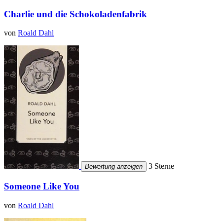
Charlie und die Schokoladenfabrik
von
Roald Dahl
3 Sterne
Bewertung anzeigen
Someone Like You
von
Roald Dahl