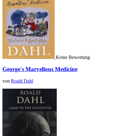
Keine Bewertung
George's Marvellous Medicine
von
Roald Dahl