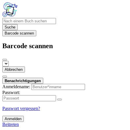
Suche
Barcode scannen
Barcode scannen
Abbrechen
Benachrichtigungen
Anmeldename:
Passwort:
Passwort vergessen?
Anmelden
Beitreten