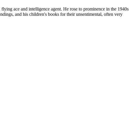
flying ace and intelligence agent. He rose to prominence in the 1940s
ndings, and his children's books for their unsentimental, often very