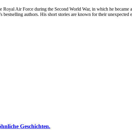
he Royal Air Force during the Second World War, in which he became a 
 bestselling authors. His short stories are known for their unexpected e
hnliche Geschichten.