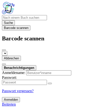
Suche
Barcode scannen
Barcode scannen
Abbrechen
Benachrichtigungen
Anmeldename:
Passwort:
Passwort vergessen?
Anmelden
Beitreten