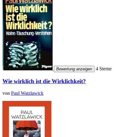
4 Sterne
Bewertung anzeigen
Wie wirklich ist die Wirklichkeit?
von
Paul Watzlawick