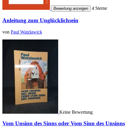
4 Sterne
Bewertung anzeigen
Anleitung zum Unglücklichsein
von
Paul Watzlawick
Keine Bewertung
Vom Unsinn des Sinns oder Vom Sinn des Unsinns