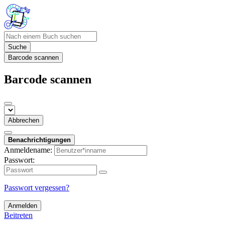
Suche
Barcode scannen
Barcode scannen
Abbrechen
Benachrichtigungen
Anmeldename:
Passwort:
Passwort vergessen?
Anmelden
Beitreten