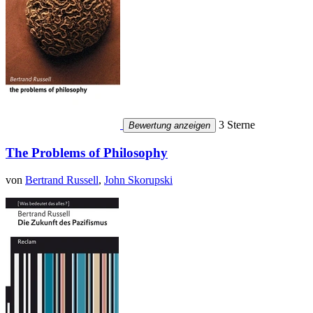
3 Sterne
Bewertung anzeigen
The Problems of Philosophy
von
Bertrand Russell
,
John Skorupski