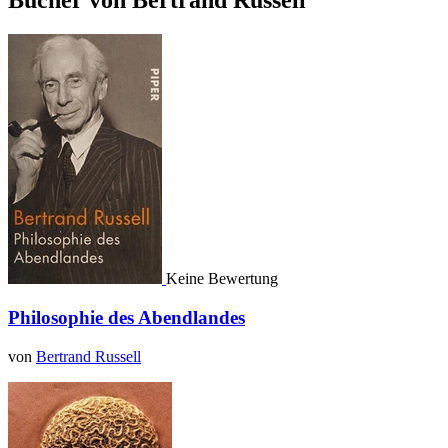
Bücher von Bertrand Russell
Keine Bewertung
Philosophie des Abendlandes
von
Bertrand Russell