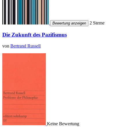
2 Sterne
Bewertung anzeigen
Die Zukunft des Pazifismus
von
Bertrand Russell
Keine Bewertung