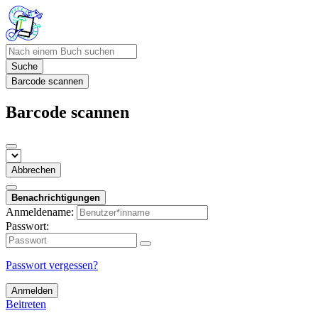
Suche
Barcode scannen
Barcode scannen
Abbrechen
Benachrichtigungen
Anmeldename:
Passwort:
Passwort vergessen?
Anmelden
Beitreten