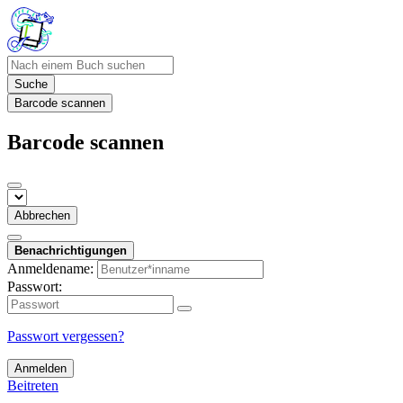
Suche
Barcode scannen
Barcode scannen
Abbrechen
Benachrichtigungen
Anmeldename:
Passwort:
Passwort vergessen?
Anmelden
Beitreten