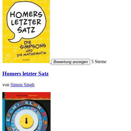
5 Sterne
Bewertung anzeigen
Homers letzter Satz
von
Simon Singh