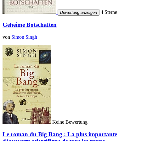
4 Sterne
Bewertung anzeigen
Geheime Botschaften
von
Simon Singh
Keine Bewertung
Le roman du Big Bang : La plus importante