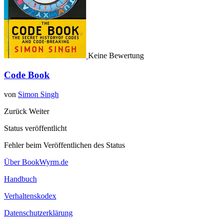
Keine Bewertung
Code Book
von
Simon Singh
Zurück
Weiter
Status veröffentlicht
Fehler beim Veröffentlichen des Status
Über BookWyrm.de
Handbuch
Verhaltenskodex
Datenschutzerklärung