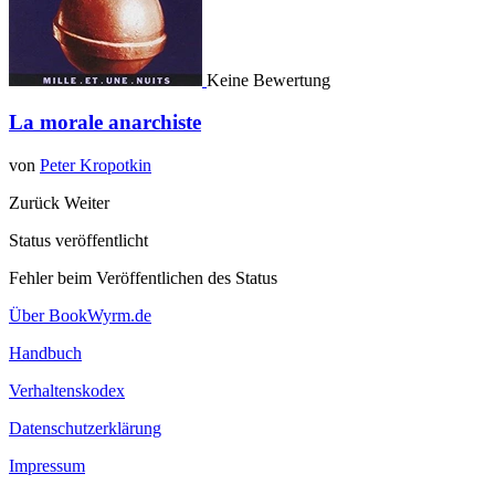
Keine Bewertung
La morale anarchiste
von
Peter Kropotkin
Zurück
Weiter
Status veröffentlicht
Fehler beim Veröffentlichen des Status
Über BookWyrm.de
Handbuch
Verhaltenskodex
Datenschutzerklärung
Impressum