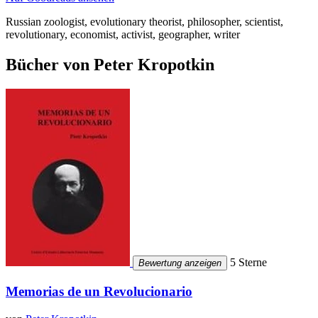
Russian zoologist, evolutionary theorist, philosopher, scientist,
revolutionary, economist, activist, geographer, writer
Bücher von Peter Kropotkin
5 Sterne
Bewertung anzeigen
Memorias de un Revolucionario