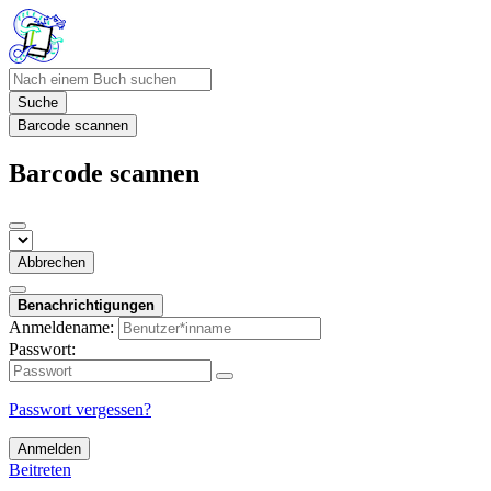
Suche
Barcode scannen
Barcode scannen
Abbrechen
Benachrichtigungen
Anmeldename:
Passwort:
Passwort vergessen?
Anmelden
Beitreten