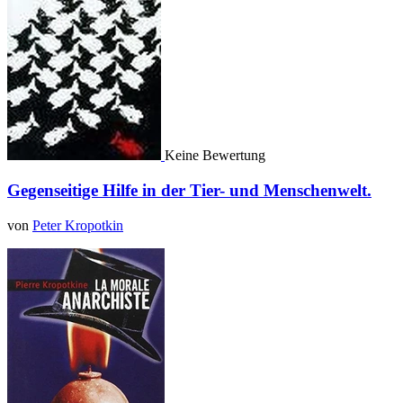
Keine Bewertung
Gegenseitige Hilfe in der Tier- und Menschenwelt.
von
Peter Kropotkin