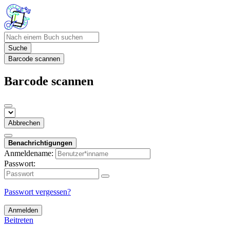
Suche
Barcode scannen
Barcode scannen
Abbrechen
Benachrichtigungen
Anmeldename:
Passwort:
Passwort vergessen?
Anmelden
Beitreten