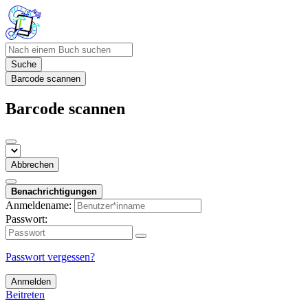
Suche
Barcode scannen
Barcode scannen
Abbrechen
Benachrichtigungen
Anmeldename:
Passwort:
Passwort vergessen?
Anmelden
Beitreten