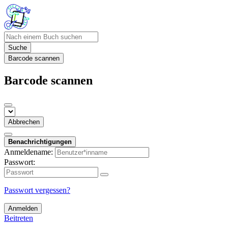
Suche
Barcode scannen
Barcode scannen
Abbrechen
Benachrichtigungen
Anmeldename:
Passwort:
Passwort vergessen?
Anmelden
Beitreten