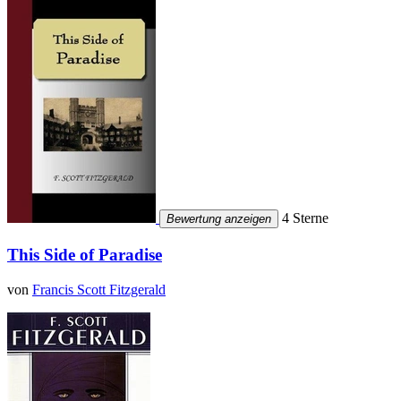
4 Sterne
Bewertung anzeigen
This Side of Paradise
von
Francis Scott Fitzgerald