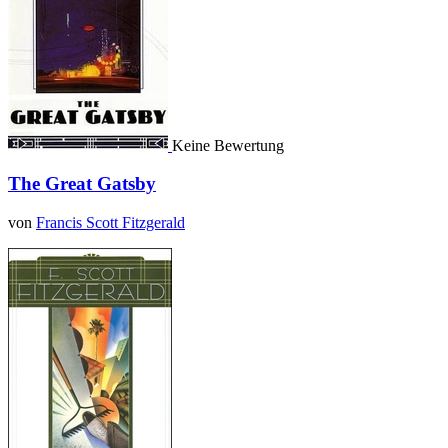
Keine Bewertung
The Great Gatsby
von
Francis Scott Fitzgerald