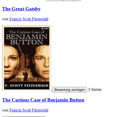
The Great Gatsby
von
Francis Scott Fitzgerald
3 Sterne
Bewertung anzeigen
The Curious Case of Benjamin Button
von
Francis Scott Fitzgerald