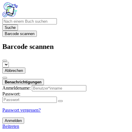
Suche
Barcode scannen
Barcode scannen
Abbrechen
Benachrichtigungen
Anmeldename:
Passwort:
Passwort vergessen?
Anmelden
Beitreten