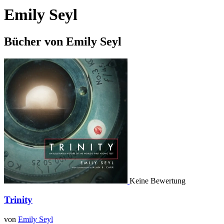
Emily Seyl
Bücher von Emily Seyl
Keine Bewertung
Trinity
von
Emily Seyl