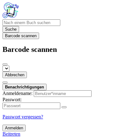
Suche
Barcode scannen
Barcode scannen
Abbrechen
Benachrichtigungen
Anmeldename:
Passwort:
Passwort vergessen?
Anmelden
Beitreten