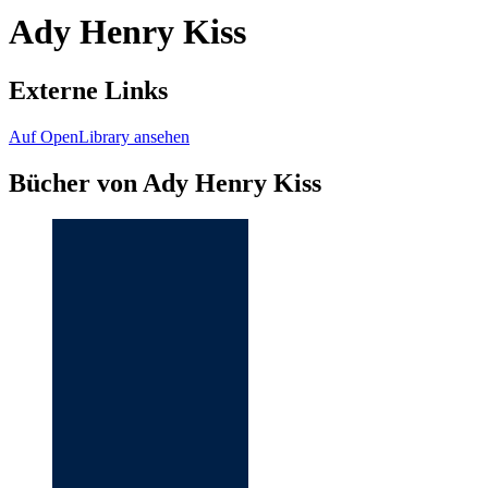
Ady Henry Kiss
Externe Links
Auf OpenLibrary ansehen
Bücher von Ady Henry Kiss