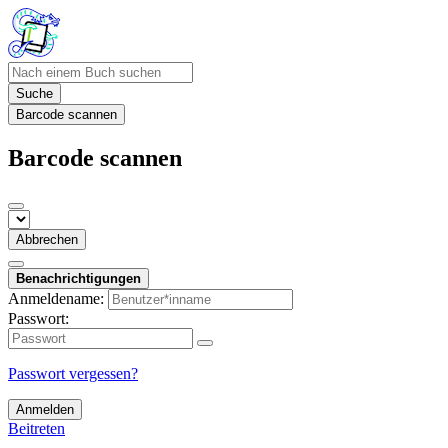
Suche
Barcode scannen
Barcode scannen
Abbrechen
Benachrichtigungen
Anmeldename:
Passwort:
Passwort vergessen?
Anmelden
Beitreten