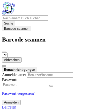
Suche
Barcode scannen
Barcode scannen
Abbrechen
Benachrichtigungen
Anmeldename:
Passwort:
Passwort vergessen?
Anmelden
Beitreten