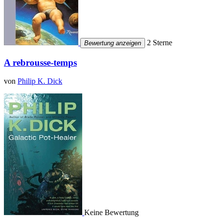
2 Sterne
Bewertung anzeigen
A rebrousse-temps
von
Philip K. Dick
Keine Bewertung