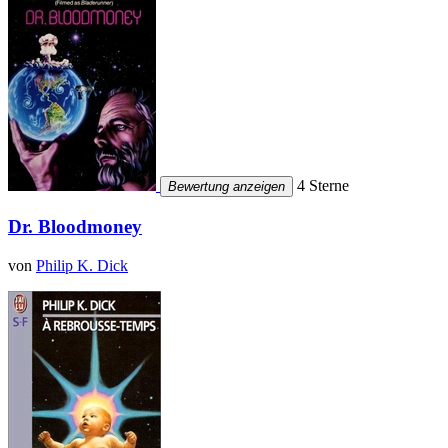
4 Sterne
Bewertung anzeigen
Dr. Bloodmoney
von
Philip K. Dick