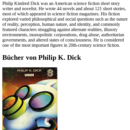
Philip Kindred Dick was an American science fiction short story
writer and novelist. He wrote 44 novels and about 121 short stories,
most of which appeared in science fiction magazines. His fiction
explored varied philosophical and social questions such as the nature
of reality, perception, human nature, and identity, and commonly
featured characters struggling against alternate realities, illusory
environments, monopolistic corporations, drug abuse, authoritarian
governments, and altered states of consciousness. He is considered
one of the most important figures in 20th-century science fiction.
Bücher von Philip K. Dick