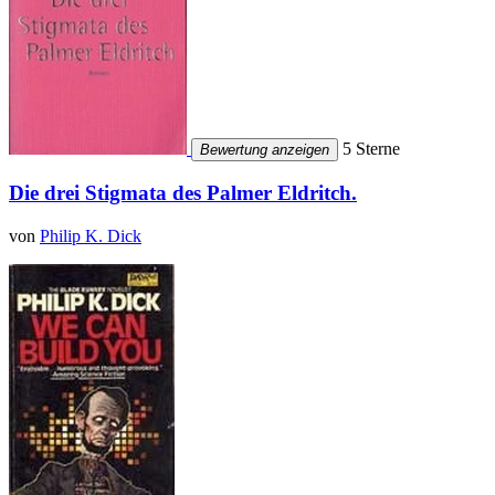
5 Sterne
Bewertung anzeigen
Die drei Stigmata des Palmer Eldritch.
von
Philip K. Dick