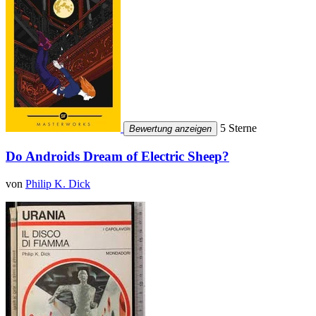
5 Sterne
Bewertung anzeigen
Do Androids Dream of Electric Sheep?
von
Philip K. Dick