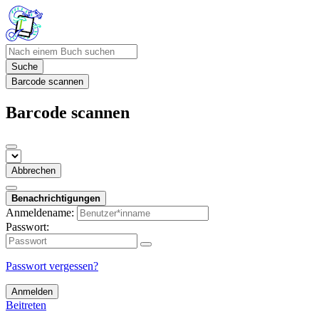
Suche
Barcode scannen
Barcode scannen
Abbrechen
Benachrichtigungen
Anmeldename:
Passwort:
Passwort vergessen?
Anmelden
Beitreten