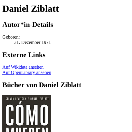
Daniel Ziblatt
Autor*in-Details
Geboren:
31. Dezember 1971
Externe Links
Auf Wikidata ansehen
Auf OpenLibrary ansehen
Bücher von Daniel Ziblatt