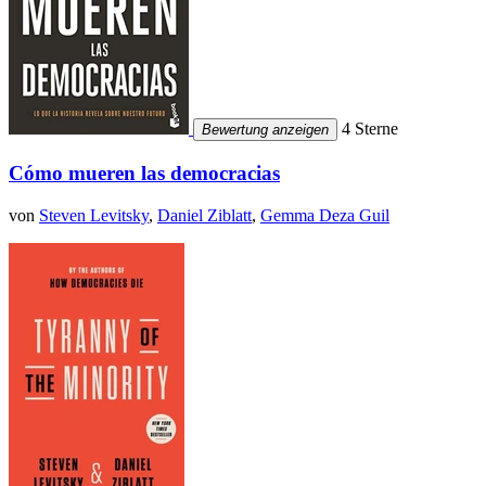
4 Sterne
Bewertung anzeigen
Cómo mueren las democracias
von
Steven Levitsky
,
Daniel Ziblatt
,
Gemma Deza Guil