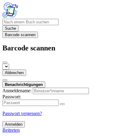
Suche
Barcode scannen
Barcode scannen
Abbrechen
Benachrichtigungen
Anmeldename:
Passwort:
Passwort vergessen?
Anmelden
Beitreten