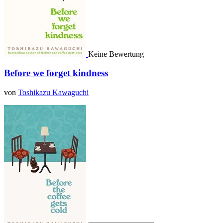
Keine Bewertung
Before we forget kindness
von
Toshikazu Kawaguchi