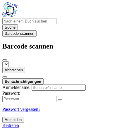
Suche
Barcode scannen
Barcode scannen
Abbrechen
Benachrichtigungen
Anmeldename:
Passwort:
Passwort vergessen?
Anmelden
Beitreten