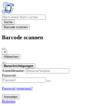
Suche
Barcode scannen
Barcode scannen
Abbrechen
Benachrichtigungen
Anmeldename:
Passwort:
Passwort vergessen?
Anmelden
Beitreten