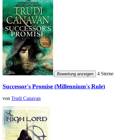
4 Sterne
Bewertung anzeigen
Successor's Promise (Millennium's Rule)
von
Trudi Canavan