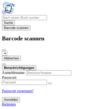
Suche
Barcode scannen
Barcode scannen
Abbrechen
Benachrichtigungen
Anmeldename:
Passwort:
Passwort vergessen?
Anmelden
Beitreten