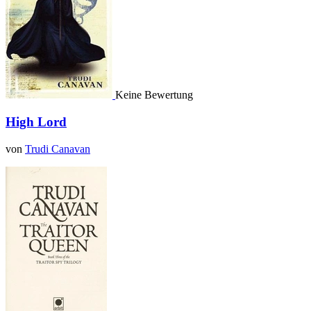
Keine Bewertung
High Lord
von
Trudi Canavan