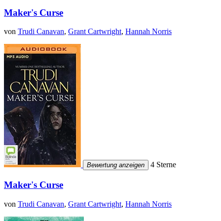
Maker's Curse
von
Trudi Canavan
,
Grant Cartwright
,
Hannah Norris
4 Sterne
Bewertung anzeigen
Maker's Curse
von
Trudi Canavan
,
Grant Cartwright
,
Hannah Norris