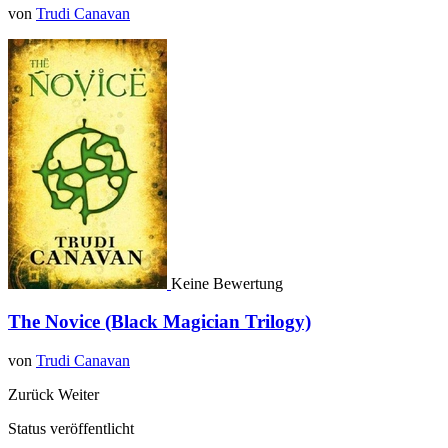
von
Trudi Canavan
Keine Bewertung
The Novice (Black Magician Trilogy)
von
Trudi Canavan
Zurück
Weiter
Status veröffentlicht