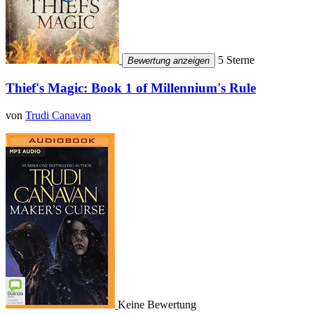
5 Sterne
Bewertung anzeigen
Thief's Magic: Book 1 of Millennium's Rule
von
Trudi Canavan
Keine Bewertung