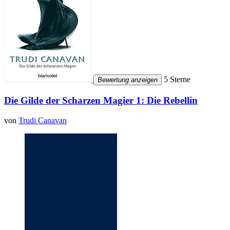
5 Sterne
Bewertung anzeigen
Die Gilde der Scharzen Magier 1: Die Rebellin
von
Trudi Canavan