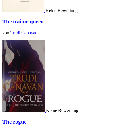
Keine Bewertung
The traitor queen
von
Trudi Canavan
Keine Bewertung
The rogue