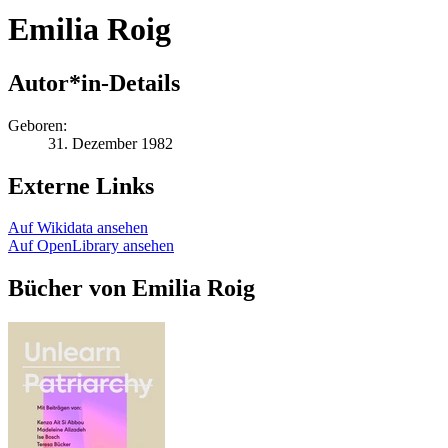
Emilia Roig
Autor*in-Details
Geboren:
31. Dezember 1982
Externe Links
Auf Wikidata ansehen
Auf OpenLibrary ansehen
Bücher von Emilia Roig