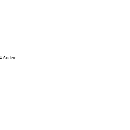
14 Andere