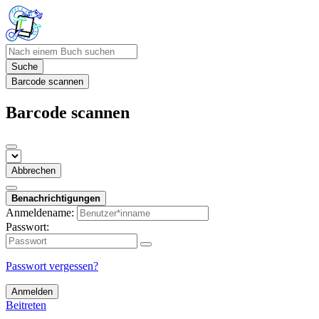
Suche
Barcode scannen
Barcode scannen
Abbrechen
Benachrichtigungen
Anmeldename:
Passwort:
Passwort vergessen?
Anmelden
Beitreten