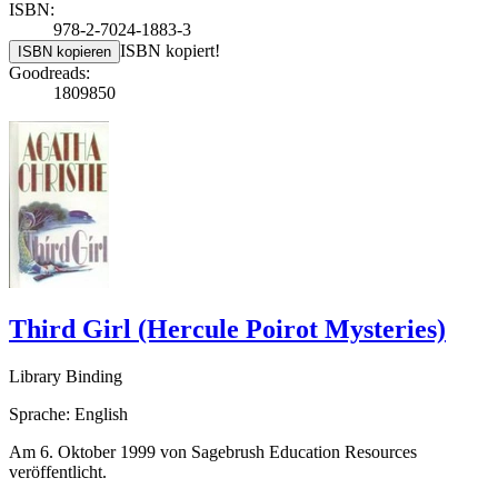
ISBN:
978-2-7024-1883-3
ISBN kopiert!
ISBN kopieren
Goodreads:
1809850
Third Girl (Hercule Poirot Mysteries)
Library Binding
Sprache: English
Am 6. Oktober 1999 von Sagebrush Education Resources
veröffentlicht.