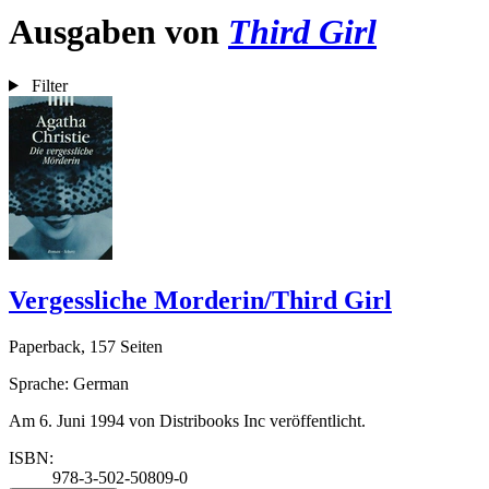
Ausgaben von
Third Girl
Filter
Vergessliche Morderin/Third Girl
Paperback, 157 Seiten
Sprache: German
Am 6. Juni 1994 von Distribooks Inc veröffentlicht.
ISBN:
978-3-502-50809-0