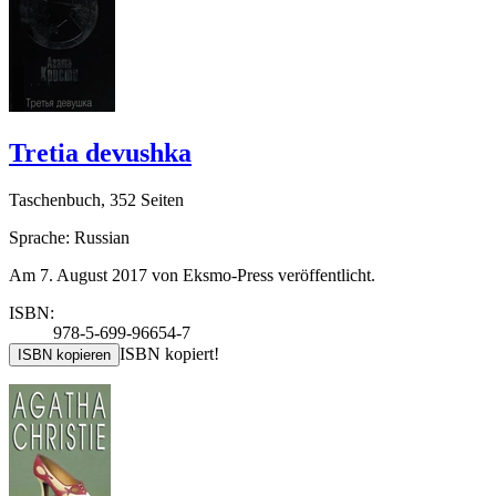
Tretia devushka
Taschenbuch, 352 Seiten
Sprache: Russian
Am 7. August 2017 von Eksmo-Press veröffentlicht.
ISBN:
978-5-699-96654-7
ISBN kopiert!
ISBN kopieren