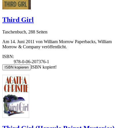
Third Girl
Taschenbuch, 288 Seiten
Am 14. Juni 2011 von William Morrow Paperbacks, William
Morrow & Company veröffentlicht.
ISBN:
978-0-06-207376-1
ISBN kopiert!
ISBN kopieren