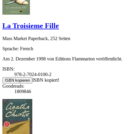
La Troisieme Fille
Mass Market Paperback, 252 Seiten
Sprache: French
Am 2. Dezember 1998 von Editions Flammarion veröffentlicht.
ISBN:
978-2-7024-0100-2
ISBN kopiert!
ISBN kopieren
Goodreads:
1809846