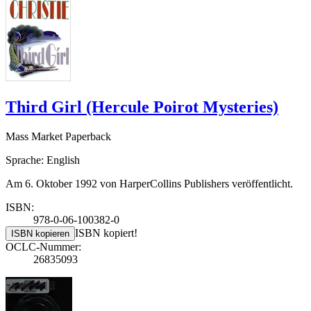
Third Girl (Hercule Poirot Mysteries)
Mass Market Paperback
Sprache: English
Am 6. Oktober 1992 von HarperCollins Publishers veröffentlicht.
ISBN:
978-0-06-100382-0
ISBN kopiert!
ISBN kopieren
OCLC-Nummer:
26835093