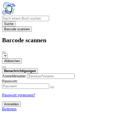
Suche
Barcode scannen
Barcode scannen
Abbrechen
Benachrichtigungen
Anmeldename:
Passwort:
Passwort vergessen?
Anmelden
Beitreten