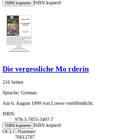
ISBN kopiert!
ISBN kopieren
Die vergessliche Mo rderin
216 Seiten
Sprache: German
Am 6. August 1999 von Loewe veröffentlicht.
ISBN:
978-3-7855-3497-7
ISBN kopiert!
ISBN kopieren
OCLC-Nummer:
76012707