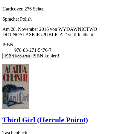
Hardcover, 276 Seiten
Sprache: Polish
Am 28. November 2016 von WYDAWNICTWO
DOLNOSLASKIE /PUBLICAT/ veröffentlicht.
ISBN:
978-83-271-5476-7
ISBN kopiert!
ISBN kopieren
Third Girl (Hercule Poirot)
Taschenbuch