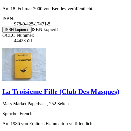
Am 18. Februar 2000 von Berkley veröffentlicht.
ISBN:
978-0-425-17471-5
ISBN kopiert!
ISBN kopieren
OCLC-Nummer:
44423551
La Troisieme Fille (Club Des Masques)
Mass Market Paperback, 252 Seiten
Sprache: French
Am 1986 von Editions Flammarion veröffentlicht.