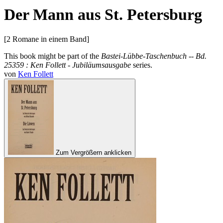
Der Mann aus St. Petersburg
[2 Romane in einem Band]
This book might be part of the
Bastei-Lübbe-Taschenbuch -- Bd.
25359 : Ken Follett - Jubiläumsausgabe
series.
von
Ken Follett
Zum Vergrößern anklicken