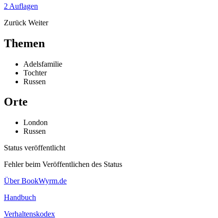
2 Auflagen
Zurück
Weiter
Themen
Adelsfamilie
Tochter
Russen
Orte
London
Russen
Status veröffentlicht
Fehler beim Veröffentlichen des Status
Über BookWyrm.de
Handbuch
Verhaltenskodex