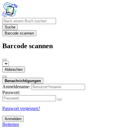
Suche
Barcode scannen
Barcode scannen
Abbrechen
Benachrichtigungen
Anmeldename:
Passwort:
Passwort vergessen?
Anmelden
Beitreten