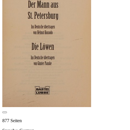
877 Seiten