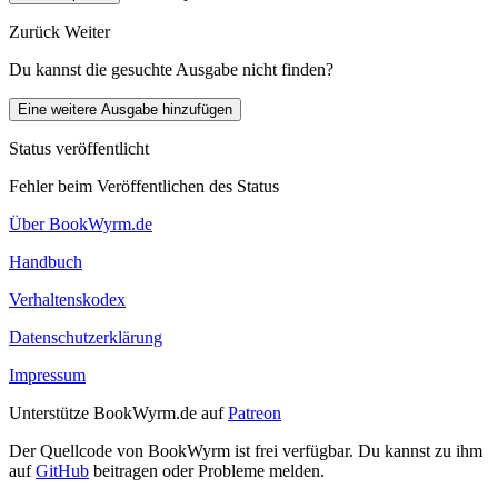
Zurück
Weiter
Du kannst die gesuchte Ausgabe nicht finden?
Eine weitere Ausgabe hinzufügen
Status veröffentlicht
Fehler beim Veröffentlichen des Status
Über BookWyrm.de
Handbuch
Verhaltenskodex
Datenschutzerklärung
Impressum
Unterstütze BookWyrm.de auf
Patreon
Der Quellcode von BookWyrm ist frei verfügbar. Du kannst zu ihm
auf
GitHub
beitragen oder Probleme melden.