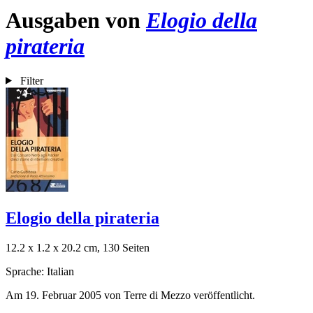
Ausgaben von
Elogio della
pirateria
Filter
Elogio della pirateria
12.2 x 1.2 x 20.2 cm, 130 Seiten
Sprache: Italian
Am 19. Februar 2005 von Terre di Mezzo veröffentlicht.