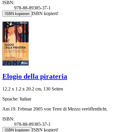
ISBN:
978-88-89385-37-1
ISBN kopiert!
ISBN kopieren
Elogio della pirateria
12.2 x 1.2 x 20.2 cm, 130 Seiten
Sprache: Italian
Am 19. Februar 2005 von Terre di Mezzo veröffentlicht.
ISBN:
978-88-89385-37-1
ISBN kopiert!
ISBN kopieren