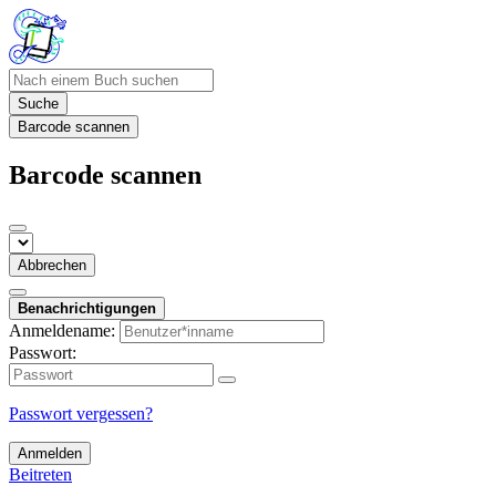
Suche
Barcode scannen
Barcode scannen
Abbrechen
Benachrichtigungen
Anmeldename:
Passwort:
Passwort vergessen?
Anmelden
Beitreten