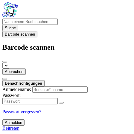
Suche
Barcode scannen
Barcode scannen
Abbrechen
Benachrichtigungen
Anmeldename:
Passwort:
Passwort vergessen?
Anmelden
Beitreten