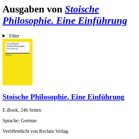
Ausgaben von
Stoische
Philosophie. Eine Einführung
Filter
Stoische Philosophie. Eine Einführung
E-Book, 246 Seiten
Sprache: German
Veröffentlicht von Reclam Verlag.