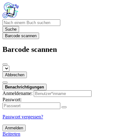
Suche
Barcode scannen
Barcode scannen
Abbrechen
Benachrichtigungen
Anmeldename:
Passwort:
Passwort vergessen?
Anmelden
Beitreten