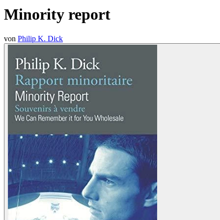
Minority report
von
Philip K. Dick