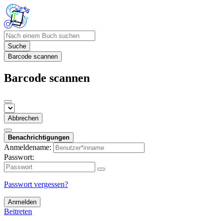
Suche
Barcode scannen
Barcode scannen
Abbrechen
Benachrichtigungen
Anmeldename:
Passwort:
Passwort vergessen?
Anmelden
Beitreten