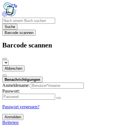
Suche
Barcode scannen
Barcode scannen
Abbrechen
Benachrichtigungen
Anmeldename:
Passwort:
Passwort vergessen?
Anmelden
Beitreten