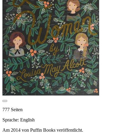
777 Seiten
Sprache: English
Am 2014 von Puffin Books veröffentlicht.