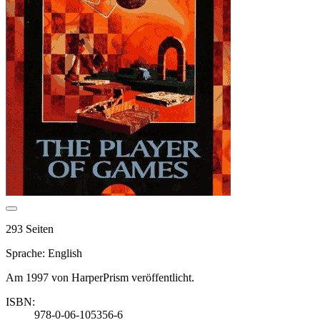
293 Seiten
Sprache: English
Am 1997 von HarperPrism veröffentlicht.
ISBN:
978-0-06-105356-6