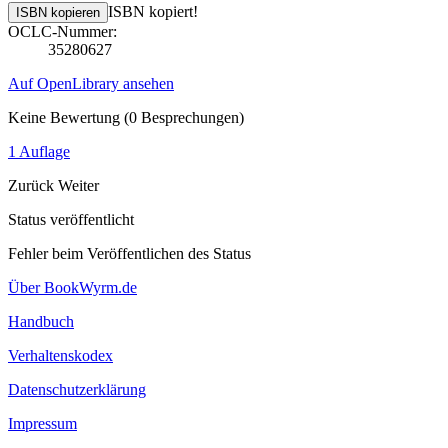
ISBN kopiert!
ISBN kopieren
OCLC-Nummer:
35280627
Auf OpenLibrary ansehen
Keine Bewertung
(0 Besprechungen)
1 Auflage
Zurück
Weiter
Status veröffentlicht
Fehler beim Veröffentlichen des Status
Über BookWyrm.de
Handbuch
Verhaltenskodex
Datenschutzerklärung
Impressum