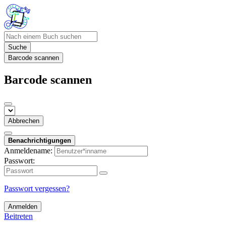
Suche
Barcode scannen
Barcode scannen
Abbrechen
Benachrichtigungen
Anmeldename:
Passwort:
Passwort vergessen?
Anmelden
Beitreten