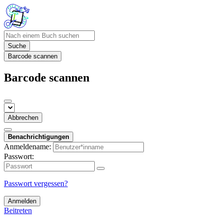
Suche
Barcode scannen
Barcode scannen
Abbrechen
Benachrichtigungen
Anmeldename:
Passwort:
Passwort vergessen?
Anmelden
Beitreten