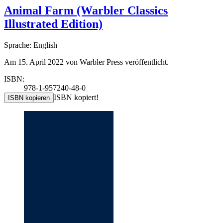
Animal Farm (Warbler Classics
Illustrated Edition)
Sprache: English
Am 15. April 2022 von Warbler Press veröffentlicht.
ISBN:
978-1-957240-48-0
ISBN kopiert!
ISBN kopieren