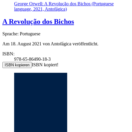
George Orwell: A Revolução dos Bichos (Portuguese
language, 2021, Antofágica)
A Revolução dos Bichos
Sprache: Portuguese
Am 18. August 2021 von Antofágica veröffentlicht.
ISBN:
978-65-86490-18-3
ISBN kopiert!
ISBN kopieren