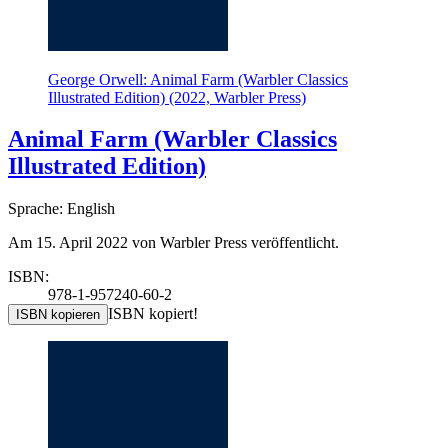
George Orwell: Animal Farm (Warbler Classics
Illustrated Edition) (2022, Warbler Press)
Animal Farm (Warbler Classics
Illustrated Edition)
Sprache: English
Am 15. April 2022 von Warbler Press veröffentlicht.
ISBN:
978-1-957240-60-2
ISBN kopiert!
ISBN kopieren