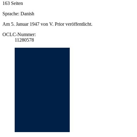
163 Seiten
Sprache: Danish
Am 5. Januar 1947 von V. Prior veröffentlicht.
OCLC-Nummer:
11280578