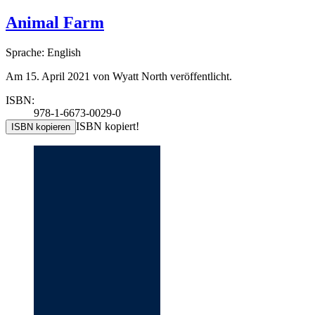
Animal Farm
Sprache: English
Am 15. April 2021 von Wyatt North veröffentlicht.
ISBN:
978-1-6673-0029-0
ISBN kopiert!
ISBN kopieren