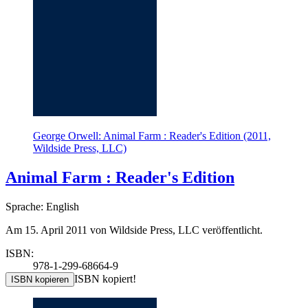
George Orwell: Animal Farm : Reader's Edition (2011,
Wildside Press, LLC)
Animal Farm : Reader's Edition
Sprache: English
Am 15. April 2011 von Wildside Press, LLC veröffentlicht.
ISBN:
978-1-299-68664-9
ISBN kopiert!
ISBN kopieren