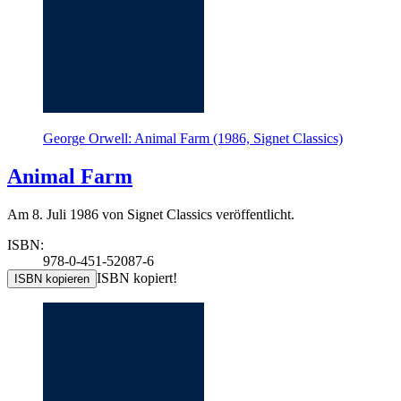
George Orwell: Animal Farm (1986, Signet Classics)
Animal Farm
Am 8. Juli 1986 von Signet Classics veröffentlicht.
ISBN:
978-0-451-52087-6
ISBN kopiert!
ISBN kopieren