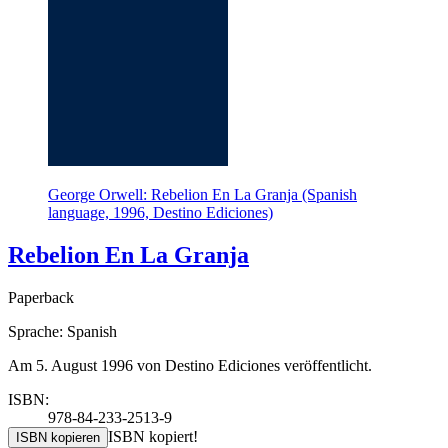
George Orwell: Rebelion En La Granja (Spanish
language, 1996, Destino Ediciones)
Rebelion En La Granja
Paperback
Sprache: Spanish
Am 5. August 1996 von Destino Ediciones veröffentlicht.
ISBN:
978-84-233-2513-9
ISBN kopiert!
ISBN kopieren