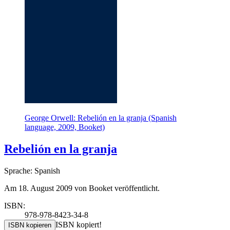
George Orwell: Rebelión en la granja (Spanish
language, 2009, Booket)
Rebelión en la granja
Sprache: Spanish
Am 18. August 2009 von Booket veröffentlicht.
ISBN:
978-978-8423-34-8
ISBN kopiert!
ISBN kopieren