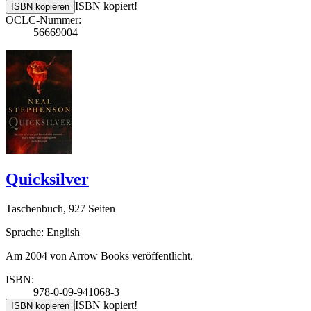
ISBN kopiert!
ISBN kopieren
OCLC-Nummer:
56669004
Quicksilver
Taschenbuch, 927 Seiten
Sprache: English
Am 2004 von Arrow Books veröffentlicht.
ISBN:
978-0-09-941068-3
ISBN kopiert!
ISBN kopieren