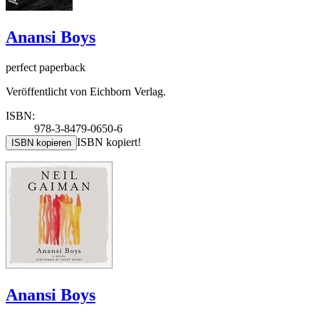
Anansi Boys
perfect paperback
Veröffentlicht von Eichborn Verlag.
ISBN:
978-3-8479-0650-6
ISBN kopiert!
ISBN kopieren
Anansi Boys