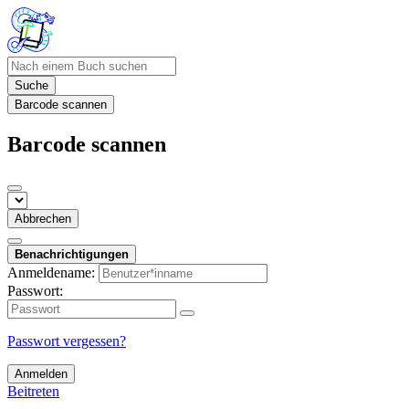
Suche
Barcode scannen
Barcode scannen
Abbrechen
Benachrichtigungen
Anmeldename:
Passwort:
Passwort vergessen?
Anmelden
Beitreten