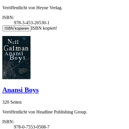
Veröffentlicht von Heyne Verlag.
ISBN:
978-3-453-26530-1
ISBN kopiert!
ISBN kopieren
Anansi Boys
320 Seiten
Veröffentlicht von Headline Publishing Group.
ISBN:
978-0-7553-0508-7