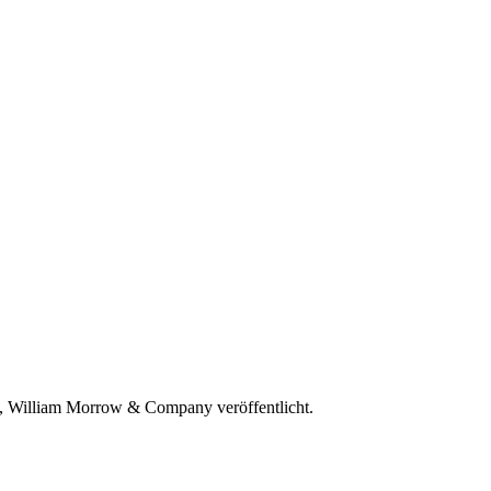
, William Morrow & Company veröffentlicht.