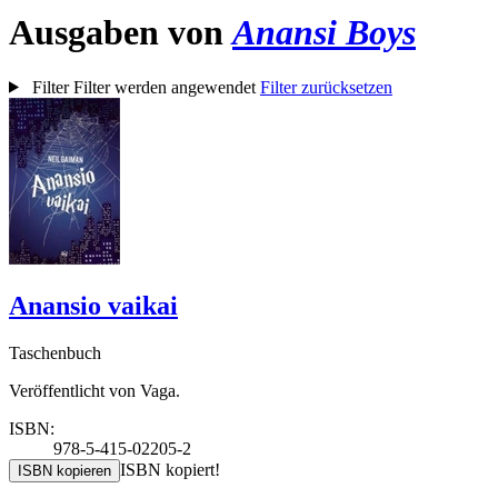
Ausgaben von
Anansi Boys
Filter
Filter werden angewendet
Filter zurücksetzen
Anansio vaikai
Taschenbuch
Veröffentlicht von Vaga.
ISBN:
978-5-415-02205-2
ISBN kopiert!
ISBN kopieren