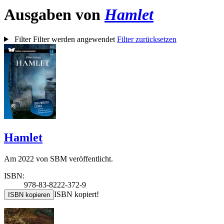
Ausgaben von
Hamlet
Filter
Filter werden angewendet
Filter zurücksetzen
Hamlet
Am 2022 von SBM veröffentlicht.
ISBN:
978-83-8222-372-9
ISBN kopiert!
ISBN kopieren