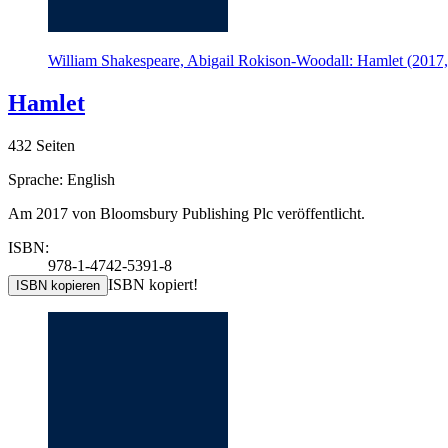
William Shakespeare, Abigail Rokison-Woodall: Hamlet (2017,
Hamlet
432 Seiten
Sprache: English
Am 2017 von Bloomsbury Publishing Plc veröffentlicht.
ISBN:
978-1-4742-5391-8
ISBN kopiert!
ISBN kopieren