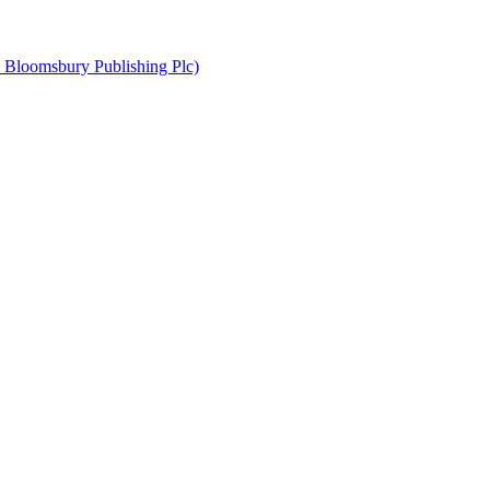
 Bloomsbury Publishing Plc)