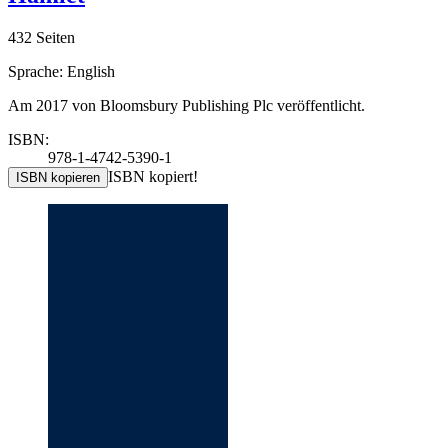
432 Seiten
Sprache: English
Am 2017 von Bloomsbury Publishing Plc veröffentlicht.
ISBN:
978-1-4742-5390-1
ISBN kopiert!
ISBN kopieren