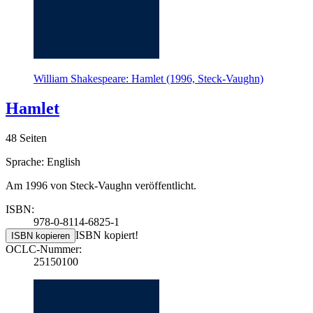
William Shakespeare: Hamlet (1996, Steck-Vaughn)
Hamlet
48 Seiten
Sprache: English
Am 1996 von Steck-Vaughn veröffentlicht.
ISBN:
978-0-8114-6825-1
ISBN kopiert!
ISBN kopieren
OCLC-Nummer:
25150100