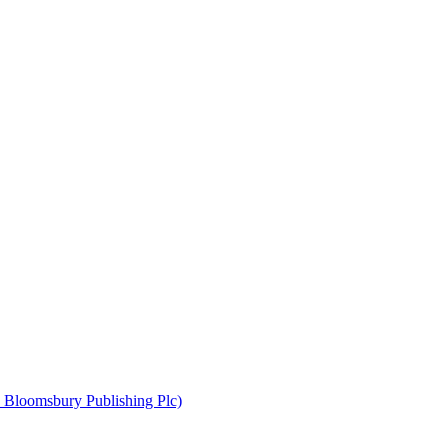
 Bloomsbury Publishing Plc)