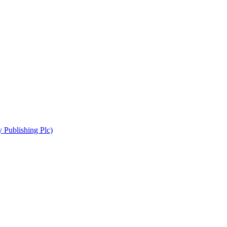
 Publishing Plc)