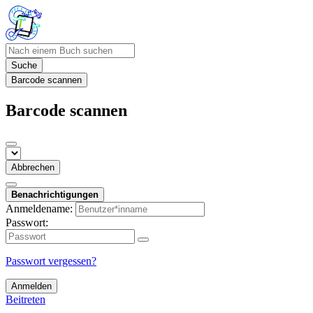
Suche
Barcode scannen
Barcode scannen
Abbrechen
Benachrichtigungen
Anmeldename:
Passwort:
Passwort vergessen?
Anmelden
Beitreten