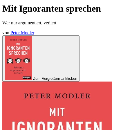
Mit Ignoranten sprechen
Wer nur argumentiert, verliert
von
Peter Modler
Zum Vergrößern anklicken