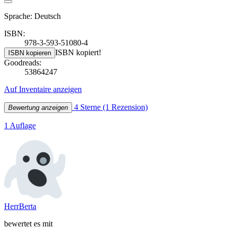
Sprache: Deutsch
ISBN:
978-3-593-51080-4
ISBN kopiert!
ISBN kopieren
Goodreads:
53864247
Auf Inventaire anzeigen
4 Sterne
(1 Rezension)
Bewertung anzeigen
1 Auflage
HerrBerta
bewertet es mit