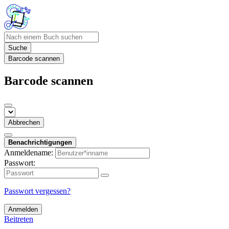
Suche
Barcode scannen
Barcode scannen
Abbrechen
Benachrichtigungen
Anmeldename:
Passwort:
Passwort vergessen?
Anmelden
Beitreten