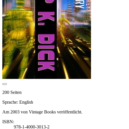
200 Seiten
Sprache: English
Am 2003 von Vintage Books veröffentlicht.
ISBN:
978-1-4000-3013-2