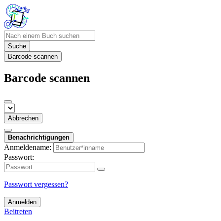
Suche
Barcode scannen
Barcode scannen
Abbrechen
Benachrichtigungen
Anmeldename:
Passwort:
Passwort vergessen?
Anmelden
Beitreten