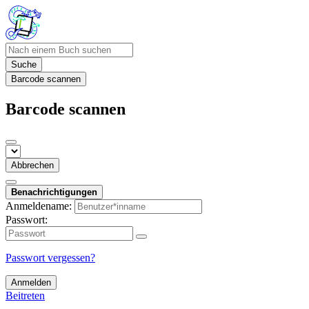
Suche
Barcode scannen
Barcode scannen
Abbrechen
Benachrichtigungen
Anmeldename:
Passwort:
Passwort vergessen?
Anmelden
Beitreten