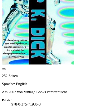
252 Seiten
Sprache: English
Am 2002 von Vintage Books veröffentlicht.
ISBN:
978-0-375-71936-3