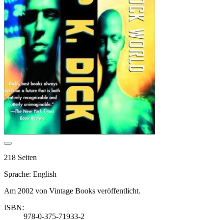
218 Seiten
Sprache: English
Am 2002 von Vintage Books veröffentlicht.
ISBN:
978-0-375-71933-2