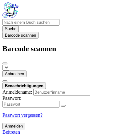
Suche
Barcode scannen
Barcode scannen
Abbrechen
Benachrichtigungen
Anmeldename:
Passwort:
Passwort vergessen?
Anmelden
Beitreten