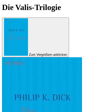
Die Valis-Trilogie
Zum Vergrößern anklicken