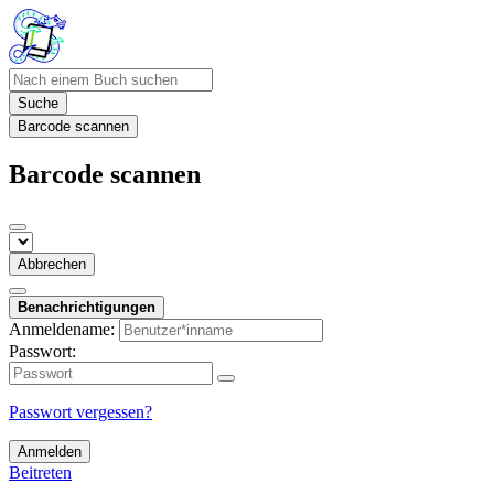
Suche
Barcode scannen
Barcode scannen
Abbrechen
Benachrichtigungen
Anmeldename:
Passwort:
Passwort vergessen?
Anmelden
Beitreten