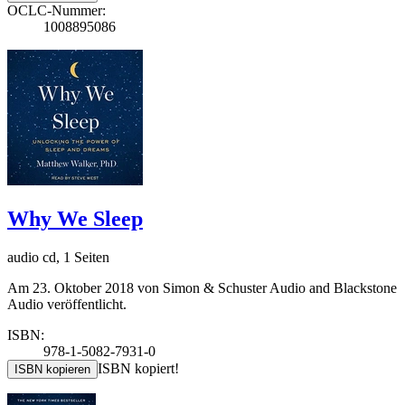
OCLC-Nummer:
1008895086
Why We Sleep
audio cd, 1 Seiten
Am 23. Oktober 2018 von Simon & Schuster Audio and Blackstone
Audio veröffentlicht.
ISBN:
978-1-5082-7931-0
ISBN kopiert!
ISBN kopieren