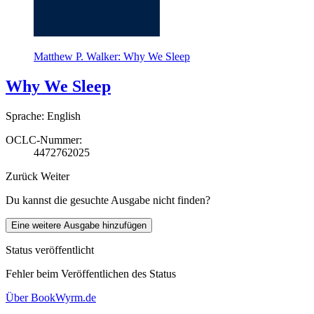
Matthew P. Walker: Why We Sleep
Why We Sleep
Sprache: English
OCLC-Nummer:
4472762025
Zurück
Weiter
Du kannst die gesuchte Ausgabe nicht finden?
Eine weitere Ausgabe hinzufügen
Status veröffentlicht
Fehler beim Veröffentlichen des Status
Über BookWyrm.de