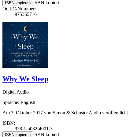
ISBN kopiert!
ISBN kopieren
OCLC-Nummer:
975365716
Why We Sleep
Digital Audio
Sprache: English
Am 3. Oktober 2017 von Simon & Schuster Audio veröffentlicht.
ISBN:
978-1-5082-4001-3
ISBN kopiert!
ISBN kopieren