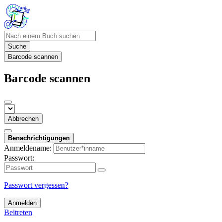
Suche
Barcode scannen
Barcode scannen
Abbrechen
Benachrichtigungen
Anmeldename:
Passwort:
Passwort vergessen?
Anmelden
Beitreten