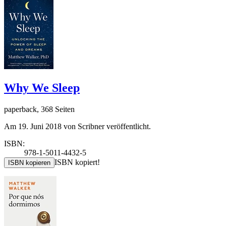
Why We Sleep
paperback, 368 Seiten
Am 19. Juni 2018 von Scribner veröffentlicht.
ISBN:
978-1-5011-4432-5
ISBN kopiert!
ISBN kopieren