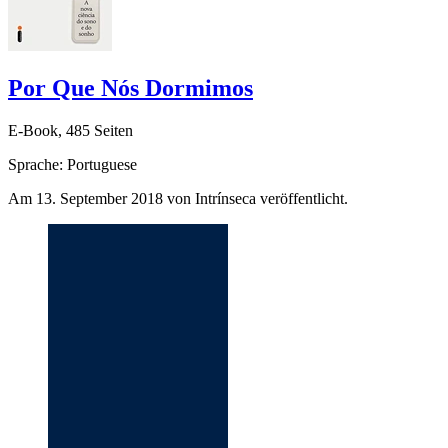
Por Que Nós Dormimos
E-Book, 485 Seiten
Sprache: Portuguese
Am 13. September 2018 von Intrínseca veröffentlicht.