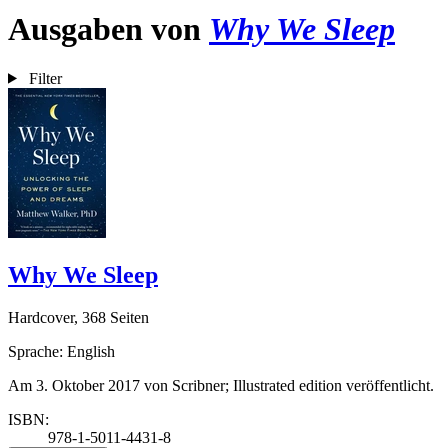
Ausgaben von
Why We Sleep
Filter
Why We Sleep
Hardcover, 368 Seiten
Sprache: English
Am 3. Oktober 2017 von Scribner; Illustrated edition veröffentlicht.
ISBN:
978-1-5011-4431-8