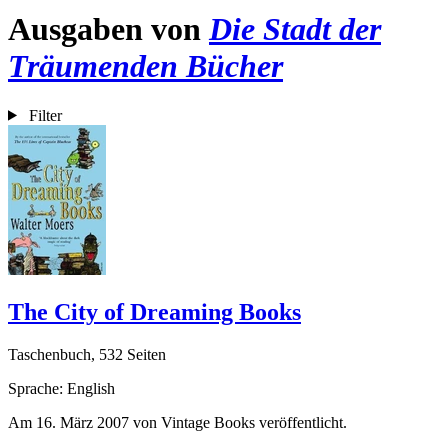
Ausgaben von
Die Stadt der
Träumenden Bücher
Filter
The City of Dreaming Books
Taschenbuch, 532 Seiten
Sprache: English
Am 16. März 2007 von Vintage Books veröffentlicht.