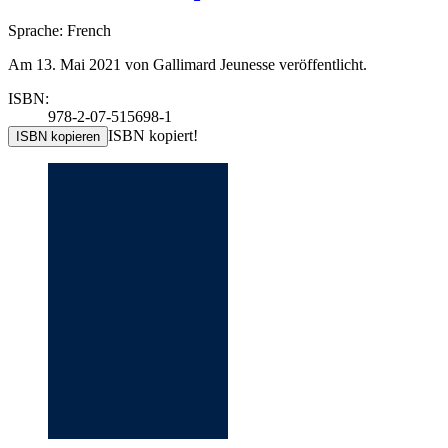
Sprache: French
Am 13. Mai 2021 von Gallimard Jeunesse veröffentlicht.
ISBN:
978-2-07-515698-1
ISBN kopiert!
ISBN kopieren