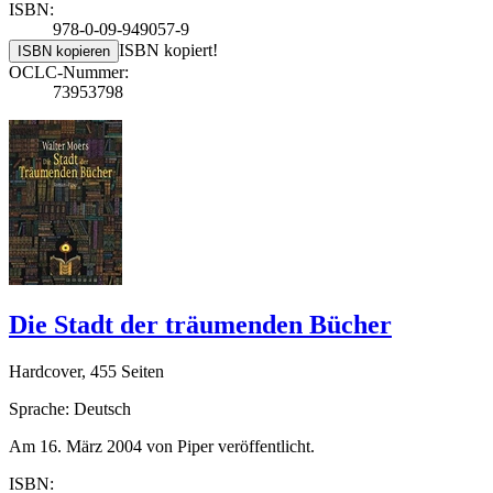
ISBN:
978-0-09-949057-9
ISBN kopiert!
ISBN kopieren
OCLC-Nummer:
73953798
Die Stadt der träumenden Bücher
Hardcover, 455 Seiten
Sprache: Deutsch
Am 16. März 2004 von Piper veröffentlicht.
ISBN: