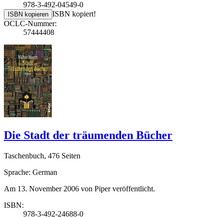
978-3-492-04549-0
ISBN kopiert!
ISBN kopieren
OCLC-Nummer:
57444408
Die Stadt der träumenden Bücher
Taschenbuch, 476 Seiten
Sprache: German
Am 13. November 2006 von Piper veröffentlicht.
ISBN:
978-3-492-24688-0