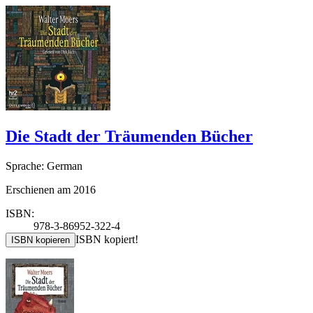
Die Stadt der Träumenden Bücher
Sprache: German
Erschienen am 2016
ISBN:
978-3-86952-322-4
ISBN kopiert!
ISBN kopieren