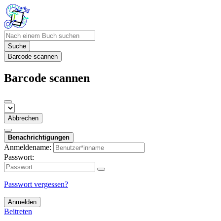
Suche
Barcode scannen
Barcode scannen
Abbrechen
Benachrichtigungen
Anmeldename:
Passwort:
Passwort vergessen?
Anmelden
Beitreten