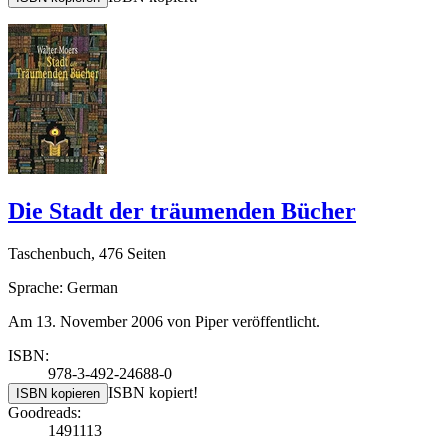
Die Stadt der träumenden Bücher
Taschenbuch, 476 Seiten
Sprache: German
Am 13. November 2006 von Piper veröffentlicht.
ISBN:
978-3-492-24688-0
ISBN kopiert!
ISBN kopieren
Goodreads:
1491113