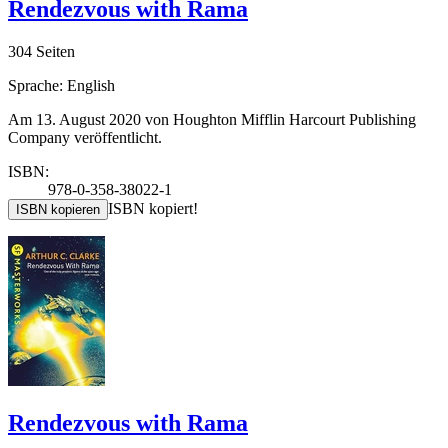
Rendezvous with Rama
304 Seiten
Sprache: English
Am 13. August 2020 von Houghton Mifflin Harcourt Publishing
Company veröffentlicht.
ISBN:
978-0-358-38022-1
ISBN kopiert!
ISBN kopieren
Rendezvous with Rama