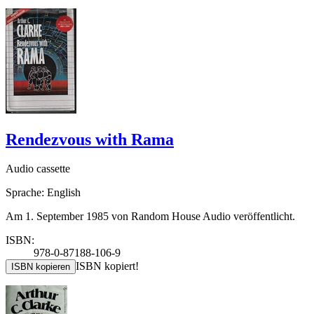
Rendezvous with Rama
Audio cassette
Sprache: English
Am 1. September 1985 von Random House Audio veröffentlicht.
ISBN:
978-0-87188-106-9
ISBN kopiert!
ISBN kopieren