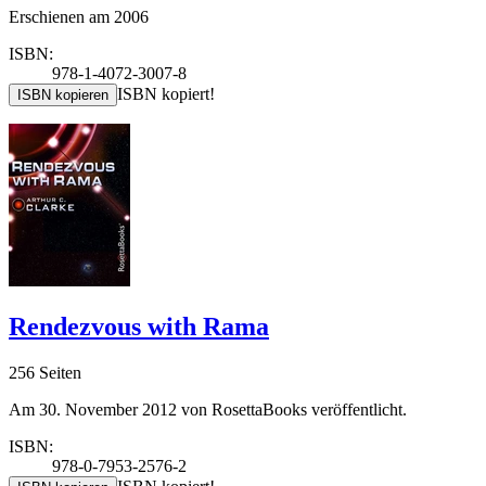
Erschienen am 2006
ISBN:
978-1-4072-3007-8
ISBN kopiert!
ISBN kopieren
Rendezvous with Rama
256 Seiten
Am 30. November 2012 von RosettaBooks veröffentlicht.
ISBN:
978-0-7953-2576-2