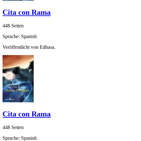
Cita con Rama
448 Seiten
Sprache: Spanish
Veröffentlicht von Edhasa.
Cita con Rama
448 Seiten
Sprache: Spanish