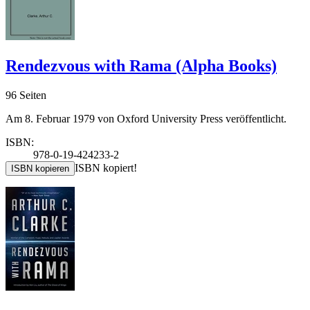
Rendezvous with Rama (Alpha Books)
96 Seiten
Am 8. Februar 1979 von Oxford University Press veröffentlicht.
ISBN:
978-0-19-424233-2
ISBN kopiert!
ISBN kopieren