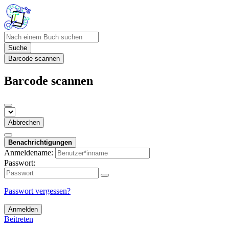
Suche
Barcode scannen
Barcode scannen
Abbrechen
Benachrichtigungen
Anmeldename:
Passwort:
Passwort vergessen?
Anmelden
Beitreten