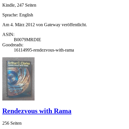
Kindle, 247 Seiten
Sprache: English
Am 4. März 2012 von Gateway veröffentlicht.
ASIN:
B0079MRDIE
Goodreads:
16114995-rendezvous-with-rama
Rendezvous with Rama
256 Seiten