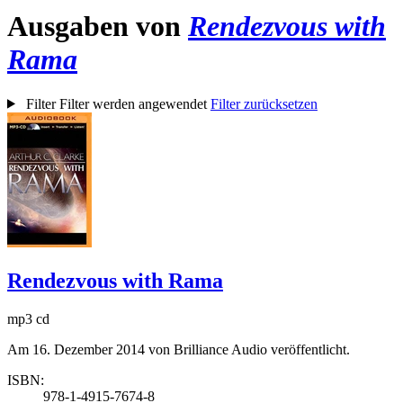
Ausgaben von
Rendezvous with
Rama
Filter
Filter werden angewendet
Filter zurücksetzen
Rendezvous with Rama
mp3 cd
Am 16. Dezember 2014 von Brilliance Audio veröffentlicht.
ISBN:
978-1-4915-7674-8