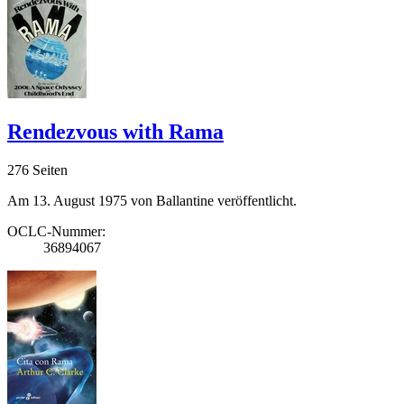
Rendezvous with Rama
276 Seiten
Am 13. August 1975 von Ballantine veröffentlicht.
OCLC-Nummer:
36894067