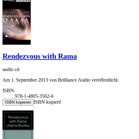
Rendezvous with Rama
audio cd
Am 1. September 2013 von Brilliance Audio veröffentlicht.
ISBN:
978-1-4805-3562-6
ISBN kopiert!
ISBN kopieren