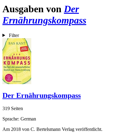
Ausgaben von
Der
Ernährungskompass
Filter
Der Ernährungskompass
319 Seiten
Sprache: German
Am 2018 von C. Bertelsmann Verlag veröffentlicht.