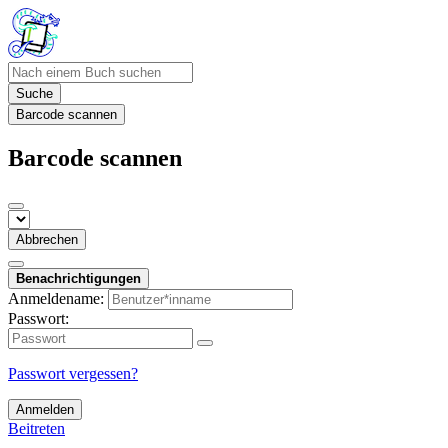
Suche
Barcode scannen
Barcode scannen
Abbrechen
Benachrichtigungen
Anmeldename:
Passwort:
Passwort vergessen?
Anmelden
Beitreten