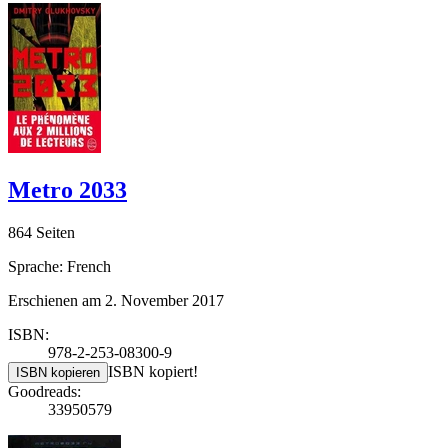
Metro 2033
864 Seiten
Sprache: French
Erschienen am 2. November 2017
ISBN:
978-2-253-08300-9
ISBN kopiert!
ISBN kopieren
Goodreads:
33950579