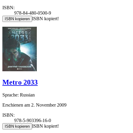
ISBN:
978-84-480-0500-9
ISBN kopiert!
ISBN kopieren
Metro 2033
Sprache: Russian
Erschienen am 2. November 2009
ISBN:
978-5-903396-16-0
ISBN kopiert!
ISBN kopieren