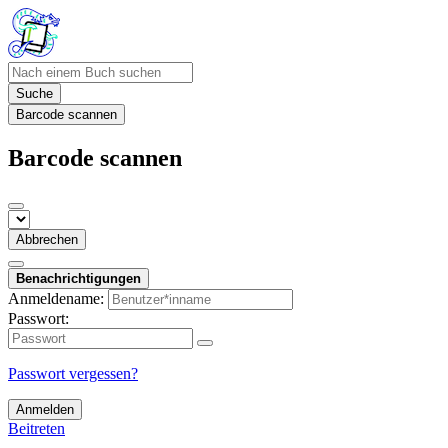
Suche
Barcode scannen
Barcode scannen
Abbrechen
Benachrichtigungen
Anmeldename:
Passwort:
Passwort vergessen?
Anmelden
Beitreten