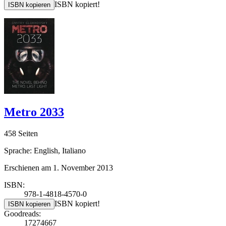
ISBN kopiert!
ISBN kopieren
Metro 2033
458 Seiten
Sprache: English, Italiano
Erschienen am 1. November 2013
ISBN:
978-1-4818-4570-0
ISBN kopiert!
ISBN kopieren
Goodreads:
17274667