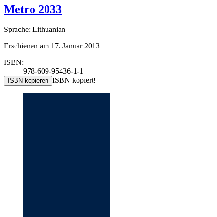
Metro 2033
Sprache: Lithuanian
Erschienen am 17. Januar 2013
ISBN:
978-609-95436-1-1
ISBN kopiert!
ISBN kopieren