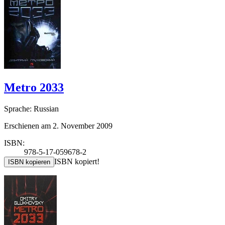
Metro 2033
Sprache: Russian
Erschienen am 2. November 2009
ISBN:
978-5-17-059678-2
ISBN kopiert!
ISBN kopieren