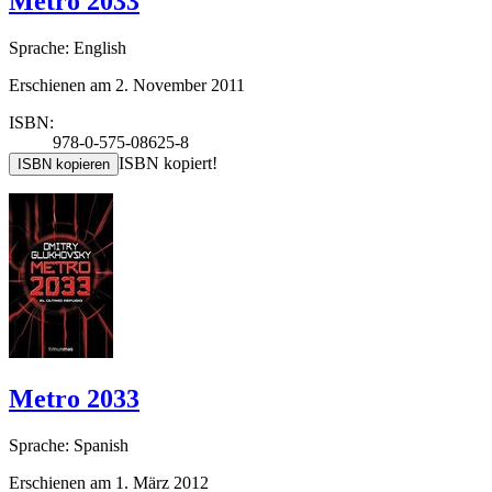
Metro 2033
Sprache: English
Erschienen am 2. November 2011
ISBN:
978-0-575-08625-8
ISBN kopiert!
ISBN kopieren
Metro 2033
Sprache: Spanish
Erschienen am 1. März 2012