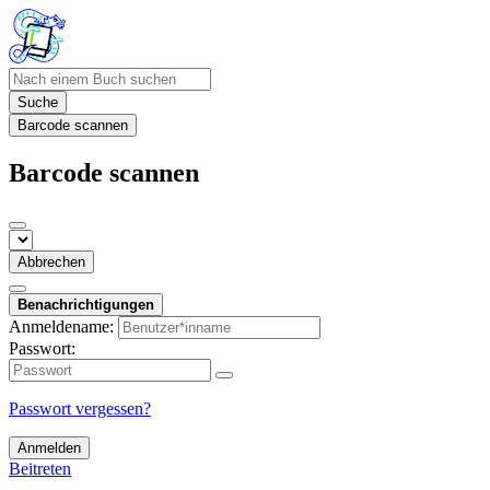
Suche
Barcode scannen
Barcode scannen
Abbrechen
Benachrichtigungen
Anmeldename:
Passwort:
Passwort vergessen?
Anmelden
Beitreten