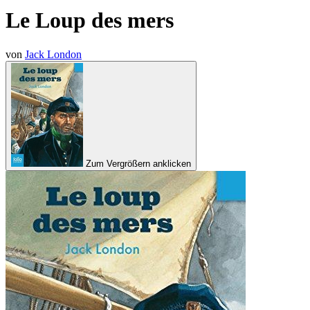
Le Loup des mers
von
Jack London
Zum Vergrößern anklicken