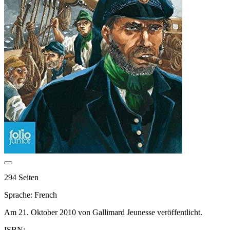
294 Seiten
Sprache: French
Am 21. Oktober 2010 von Gallimard Jeunesse veröffentlicht.
ISBN: