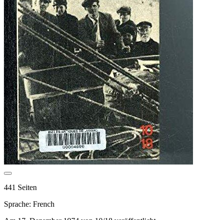
441 Seiten
Sprache: French