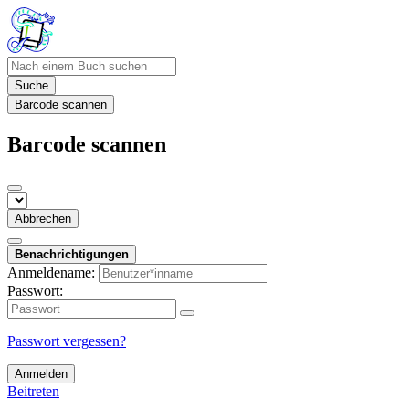
Suche
Barcode scannen
Barcode scannen
Abbrechen
Benachrichtigungen
Anmeldename:
Passwort:
Passwort vergessen?
Anmelden
Beitreten