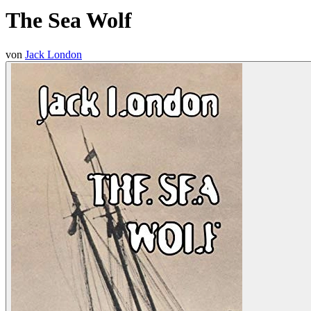
The Sea Wolf
von
Jack London