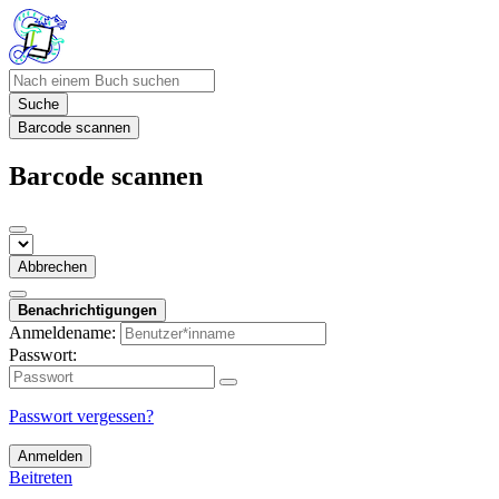
Suche
Barcode scannen
Barcode scannen
Abbrechen
Benachrichtigungen
Anmeldename:
Passwort:
Passwort vergessen?
Anmelden
Beitreten