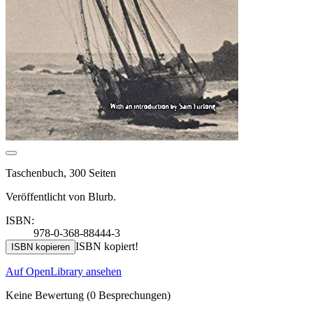
Taschenbuch, 300 Seiten
Veröffentlicht von Blurb.
ISBN:
978-0-368-88444-3
ISBN kopiert!
ISBN kopieren
Auf OpenLibrary ansehen
Keine Bewertung
(0 Besprechungen)