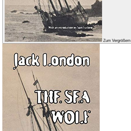
Zum Vergrößern 