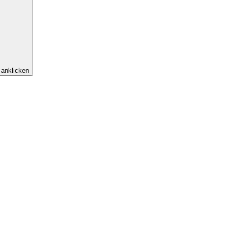
anklicken