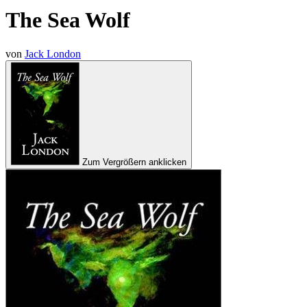
The Sea Wolf
von
Jack London
Zum Vergrößern anklicken