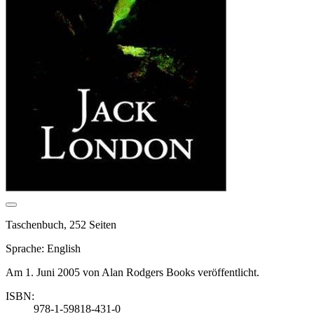
Taschenbuch, 252 Seiten
Sprache: English
Am 1. Juni 2005 von Alan Rodgers Books veröffentlicht.
ISBN:
978-1-59818-431-0