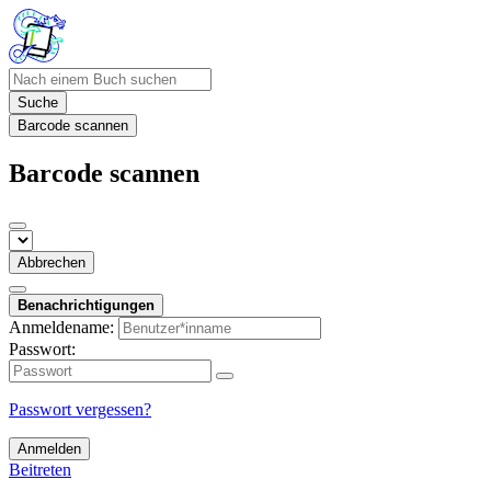
Suche
Barcode scannen
Barcode scannen
Abbrechen
Benachrichtigungen
Anmeldename:
Passwort:
Passwort vergessen?
Anmelden
Beitreten