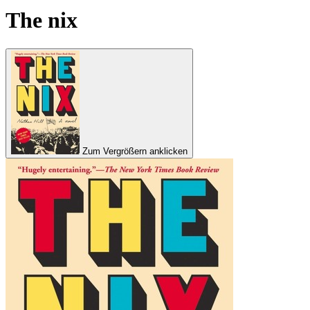
The nix
Zum Vergrößern anklicken