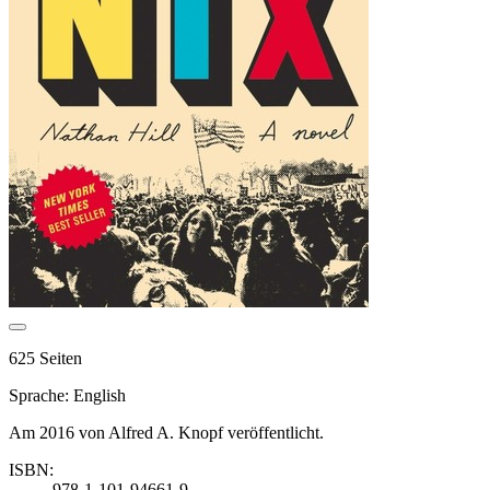
625 Seiten
Sprache: English
Am 2016 von Alfred A. Knopf veröffentlicht.
ISBN:
978-1-101-94661-9