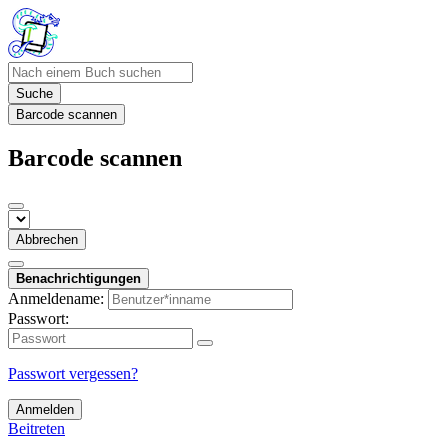
Suche
Barcode scannen
Barcode scannen
Abbrechen
Benachrichtigungen
Anmeldename:
Passwort:
Passwort vergessen?
Anmelden
Beitreten