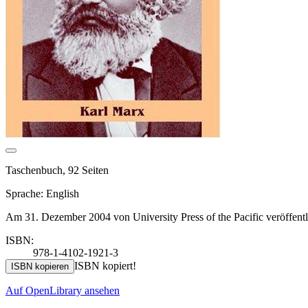
Taschenbuch, 92 Seiten
Sprache: English
Am 31. Dezember 2004 von University Press of the Pacific veröffentl
ISBN:
978-1-4102-1921-3
ISBN kopiert!
ISBN kopieren
Auf OpenLibrary ansehen