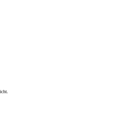
icht.