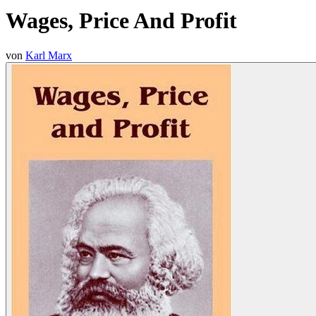
Wages, Price And Profit
von
Karl Marx