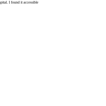
ital. I found it accessible