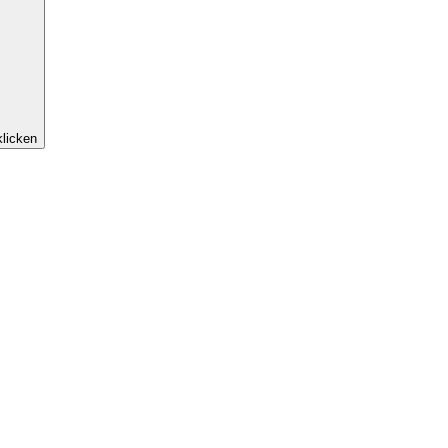
licken