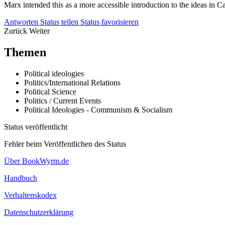
Marx intended this as a more accessible introduction to the ideas in Cap
Antworten
Status teilen
Status favorisieren
Zurück
Weiter
Themen
Political ideologies
Politics/International Relations
Political Science
Politics / Current Events
Political Ideologies - Communism & Socialism
Status veröffentlicht
Fehler beim Veröffentlichen des Status
Über BookWyrm.de
Handbuch
Verhaltenskodex
Datenschutzerklärung