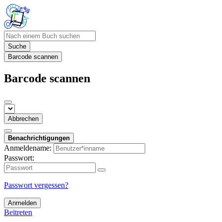
Suche
Barcode scannen
Barcode scannen
Abbrechen
Benachrichtigungen
Anmeldename:
Passwort:
Passwort vergessen?
Anmelden
Beitreten