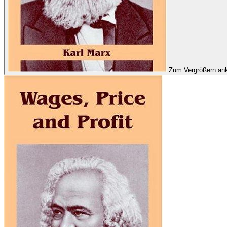
Zum Vergrößern ank